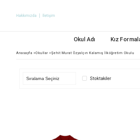
Hakkımızda
İletişim
Okul Adı
Kız Formal
Anasayfa
>
Okullar
>
Şehit Murat Özyalçın Kalamış İlköğretim Okulu
Stoktakiler