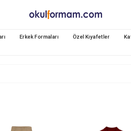
arı
Erkek Formaları
Özel Kıyafetler
Ka