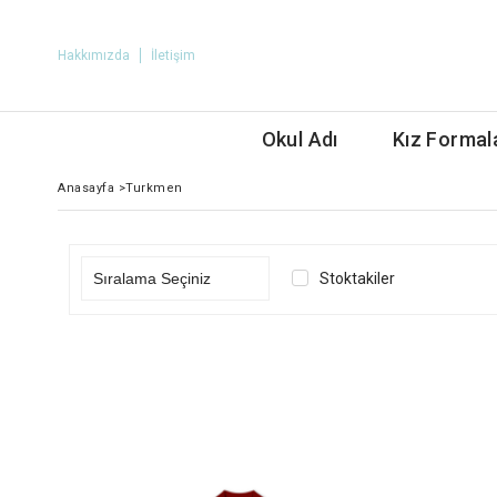
Hakkımızda
İletişim
Okul Adı
Kız Formal
Anasayfa
>
Turkmen
Stoktakiler