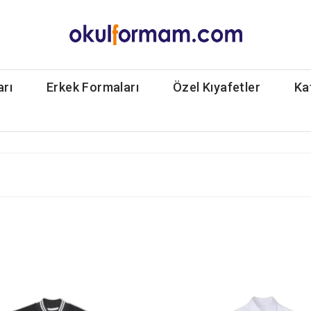
arı
Erkek Formaları
Özel Kıyafetler
Ka