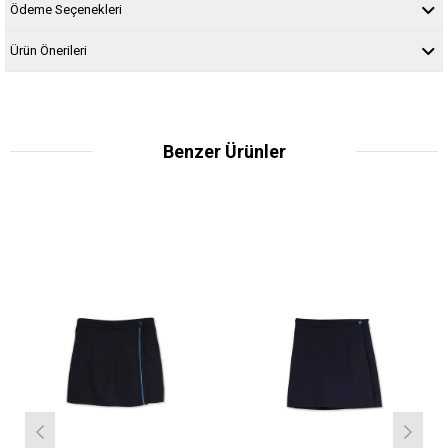
Ödeme Seçenekleri
Ürün Önerileri
Benzer Ürünler