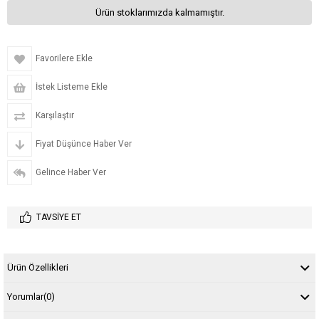
Ürün stoklarımızda kalmamıştır.
Favorilere Ekle
İstek Listeme Ekle
Karşılaştır
Fiyat Düşünce Haber Ver
Gelince Haber Ver
TAVSIYE ET
Ürün Özellikleri
Yorumlar
(0)